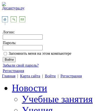
Логин:
Пароль:
Запомнить меня на этом компьютере
Забыли свой пароль?
Регистрация
Главная
|
Карта сайта
|
Войти
|
Регистрация
Новости
Учебные занятия
Учения