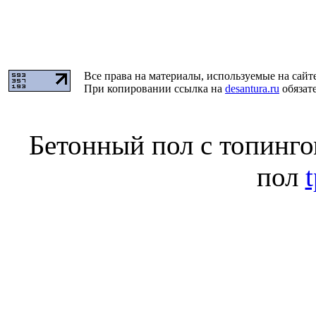
Все права на материалы, используемые на сайт
При копировании ссылка на
desantura.ru
обязате
Бетонный пол с топинг
пол