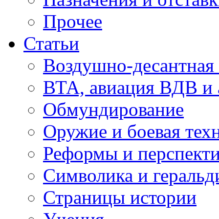
Прочее
Статьи
Воздушно-десантная 
ВТА, авиация ВДВ и
Обмундирование
Оружие и боевая тех
Реформы и перспект
Символика и геральд
Страницы истории