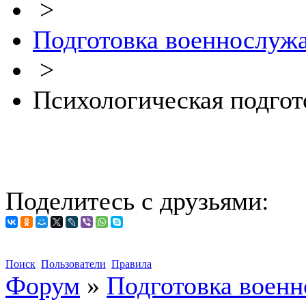
>
Подготовка военнослуж
>
Психологическая подгот
Поделитесь с друзьями:
Поиск
Пользователи
Правила
Форум
»
Подготовка воен