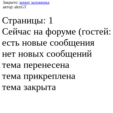
Закрыто
:
захват заложника
автор:
alexGT
Страницы:
1
Сейчас на форуме (гостей
есть новые сообщения
нет новых сообщений
тема перенесена
тема прикреплена
тема закрыта