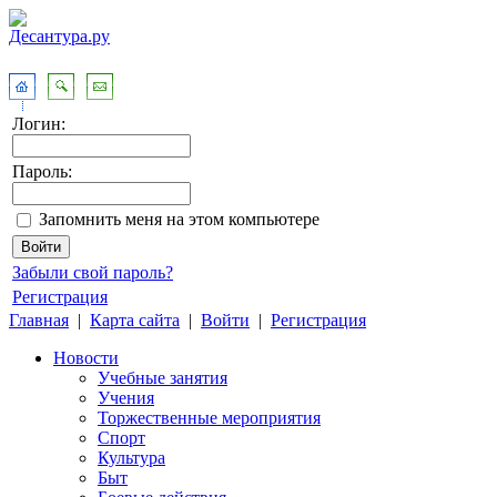
Логин:
Пароль:
Запомнить меня на этом компьютере
Забыли свой пароль?
Регистрация
Главная
|
Карта сайта
|
Войти
|
Регистрация
Новости
Учебные занятия
Учения
Торжественные мероприятия
Спорт
Культура
Быт