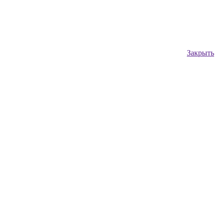
Закрыть