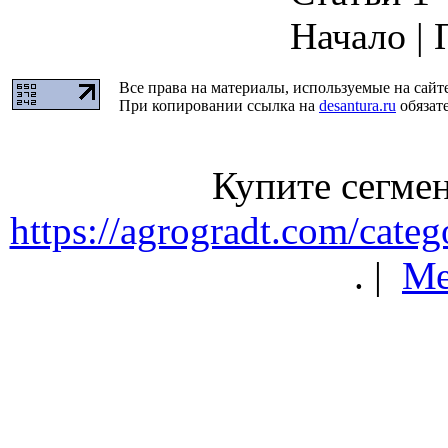
Начало | 
Все права на материалы, используемые на сайт
При копировании ссылка на
desantura.ru
обязате
Купите сегмен
https://agrogradt.com/categ
. |
Ме