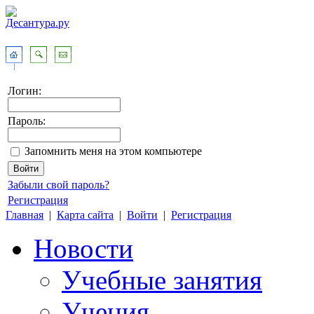
Логин:
Пароль:
Запомнить меня на этом компьютере
Забыли свой пароль?
Регистрация
Главная
|
Карта сайта
|
Войти
|
Регистрация
Новости
Учебные занятия
Учения