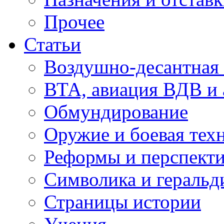
Прочее
Статьи
Воздушно-десантная 
ВТА, авиация ВДВ и
Обмундирование
Оружие и боевая тех
Реформы и перспект
Символика и геральд
Страницы истории