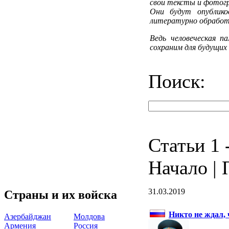
свои тексты и фотог
Они будут опублик
литературно обработ
Ведь человеческая п
сохраним для будущих
Поиск:
Статьи 1 -
Начало | 
31.03.2019
Страны и их войска
Никто не ждал, 
Азербайджан
Молдова
Армения
Россия