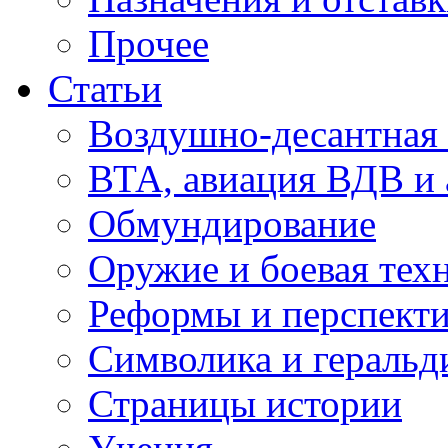
Прочее
Статьи
Воздушно-десантная 
ВТА, авиация ВДВ и
Обмундирование
Оружие и боевая тех
Реформы и перспект
Символика и геральд
Страницы истории