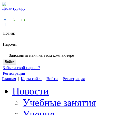
Логин:
Пароль:
Запомнить меня на этом компьютере
Забыли свой пароль?
Регистрация
Главная
|
Карта сайта
|
Войти
|
Регистрация
Новости
Учебные занятия
Учения