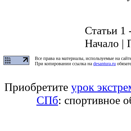
Статьи 1 -
Начало | 
Все права на материалы, используемые на сайт
При копировании ссылка на
desantura.ru
обязате
Приобретите
урок экстре
СПб
: спортивное о