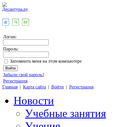
Логин:
Пароль:
Запомнить меня на этом компьютере
Забыли свой пароль?
Регистрация
Главная
|
Карта сайта
|
Войти
|
Регистрация
Новости
Учебные занятия
Учения