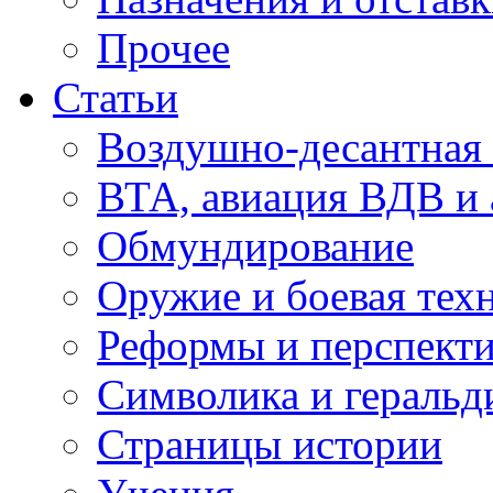
Прочее
Статьи
Воздушно-десантная 
ВТА, авиация ВДВ и
Обмундирование
Оружие и боевая тех
Реформы и перспект
Символика и геральд
Страницы истории