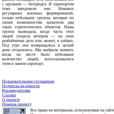
с оружием — беспредел. И аэропортом
тоже заведовали они. Никаких
регулярных военных формирований,
только небольшие группы, которые по
своим возможностям захватили ряд
таких стратегических объектов. Наша
группа выжидала, когда часть этих
людей уходила вечером — на свои
разбойничьи дела или, может, в кабаки.
Под утро они возвращались и целый
день отсыпались. Мы выбрали момент,
когда на месте было небольшое
количество людей, воспользовались
этим и заняли аэропорт.
Пользовательское соглашение
Подписка на новости
Рекламодателям
Ссылки
О проекте
Помощь проекту
Все права на материалы, используемые на сайт