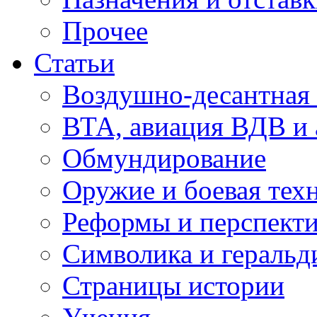
Прочее
Статьи
Воздушно-десантная 
ВТА, авиация ВДВ и
Обмундирование
Оружие и боевая тех
Реформы и перспект
Символика и геральд
Страницы истории