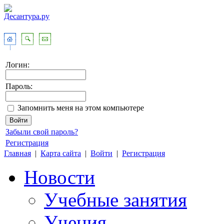
Логин:
Пароль:
Запомнить меня на этом компьютере
Забыли свой пароль?
Регистрация
Главная
|
Карта сайта
|
Войти
|
Регистрация
Новости
Учебные занятия
Учения