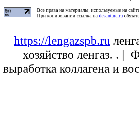
Все права на материалы, используемые на сайт
При копировании ссылка на
desantura.ru
обязате
https://lengazspb.ru
ленга
хозяйство ленгаз. . |
выработка коллагена и во