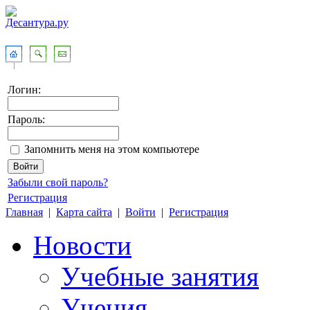
Логин:
Пароль:
Запомнить меня на этом компьютере
Забыли свой пароль?
Регистрация
Главная
|
Карта сайта
|
Войти
|
Регистрация
Новости
Учебные занятия
Учения