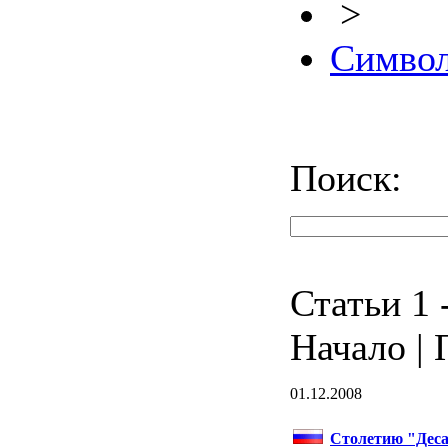
>
Символ
Поиск:
Статьи 1 -
Начало | 
01.12.2008
Столетию "Деса