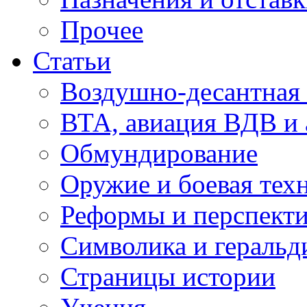
Прочее
Статьи
Воздушно-десантная 
ВТА, авиация ВДВ и
Обмундирование
Оружие и боевая тех
Реформы и перспект
Символика и геральд
Страницы истории