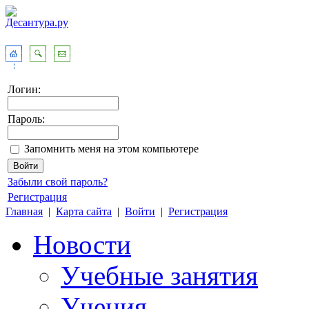
Логин:
Пароль:
Запомнить меня на этом компьютере
Забыли свой пароль?
Регистрация
Главная
|
Карта сайта
|
Войти
|
Регистрация
Новости
Учебные занятия
Учения