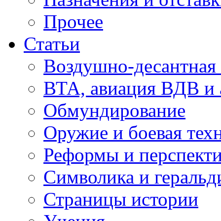
Прочее
Статьи
Воздушно-десантная 
ВТА, авиация ВДВ и
Обмундирование
Оружие и боевая тех
Реформы и перспект
Символика и геральд
Страницы истории