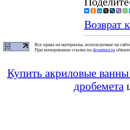
Поделитес
Возврат к
Все права на материалы, используемые на сайт
При копировании ссылка на
desantura.ru
обязате
Купить акриловые ванны 
дробемета
ц