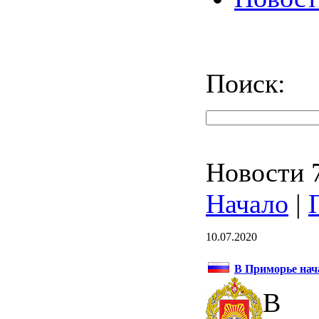
Поиск:
Новости 7
Начало
|
10.07.2020
В Приморье нач
В П