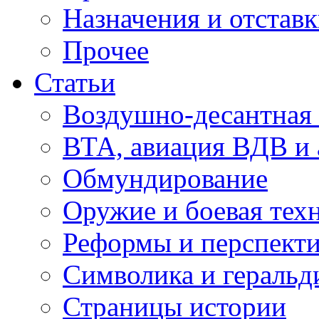
Назначения и отстав
Прочее
Статьи
Воздушно-десантная 
ВТА, авиация ВДВ и
Обмундирование
Оружие и боевая тех
Реформы и перспект
Символика и геральд
Страницы истории