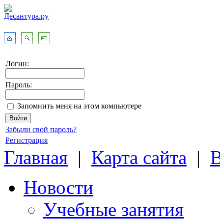
Логин:
Пароль:
Запомнить меня на этом компьютере
Забыли свой пароль?
Регистрация
Главная
|
Карта сайта
|
Новости
Учебные занятия