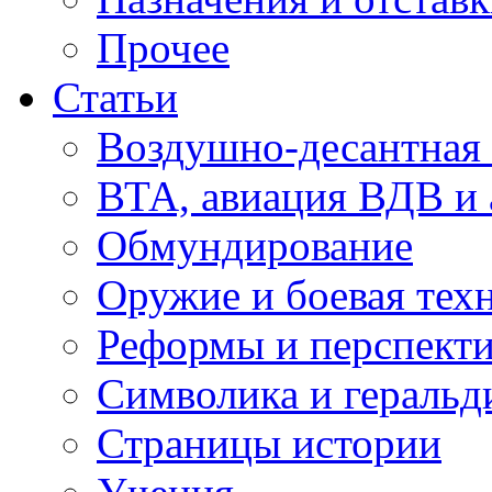
Прочее
Статьи
Воздушно-десантная 
ВТА, авиация ВДВ и
Обмундирование
Оружие и боевая тех
Реформы и перспект
Символика и геральд
Страницы истории