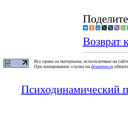
Поделите
Возврат 
Все права на материалы, используемые на сайт
При копировании ссылка на
desantura.ru
обязате
Психодинамический пс