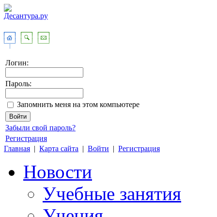
Логин:
Пароль:
Запомнить меня на этом компьютере
Забыли свой пароль?
Регистрация
Главная
|
Карта сайта
|
Войти
|
Регистрация
Новости
Учебные занятия
Учения