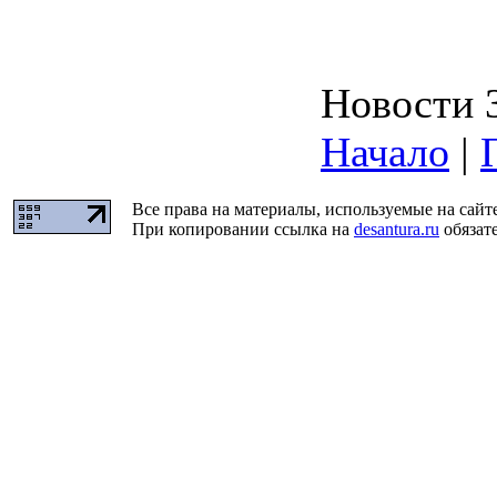
Новости 3
Начало
|
Все права на материалы, используемые на сайт
При копировании ссылка на
desantura.ru
обязате