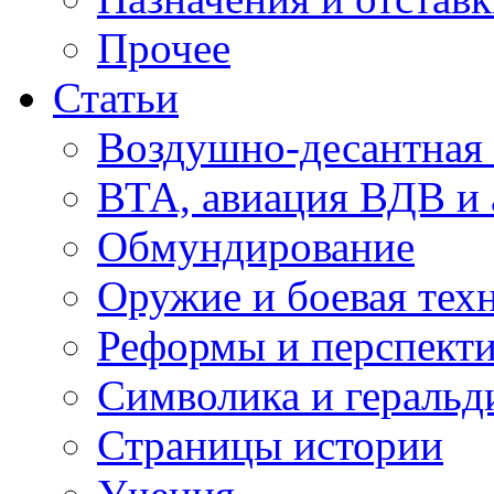
Прочее
Статьи
Воздушно-десантная 
ВТА, авиация ВДВ и
Обмундирование
Оружие и боевая тех
Реформы и перспект
Символика и геральд
Страницы истории