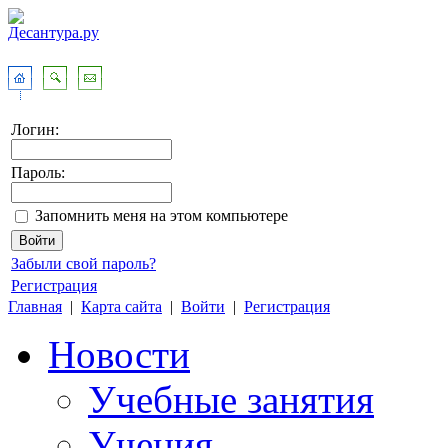
Логин:
Пароль:
Запомнить меня на этом компьютере
Забыли свой пароль?
Регистрация
Главная
|
Карта сайта
|
Войти
|
Регистрация
Новости
Учебные занятия
Учения