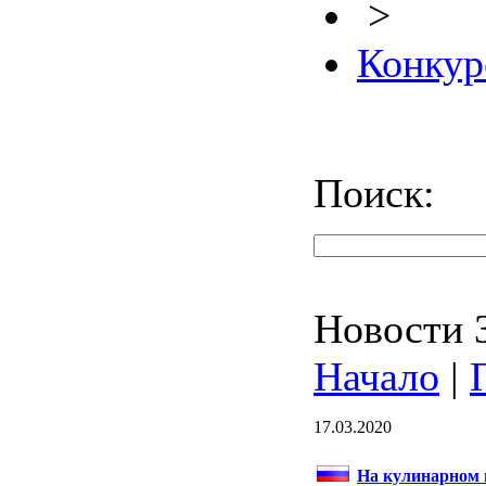
>
Конкур
Поиск:
Новости 3
Начало
|
17.03.2020
На кулинарном 