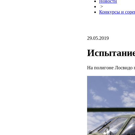
Новости
>
Конкурсы и соре
29.05.2019
Испытание
На полигоне Лосвидо 