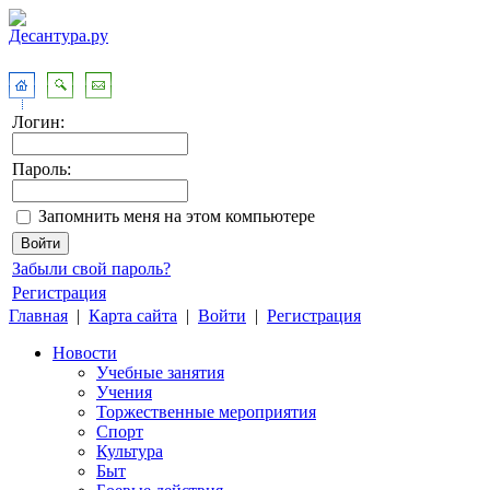
Логин:
Пароль:
Запомнить меня на этом компьютере
Забыли свой пароль?
Регистрация
Главная
|
Карта сайта
|
Войти
|
Регистрация
Новости
Учебные занятия
Учения
Торжественные мероприятия
Спорт
Культура
Быт