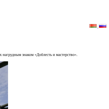
 нагрудным знаком «Доблесть и мастерство».