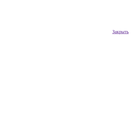
Закрыть