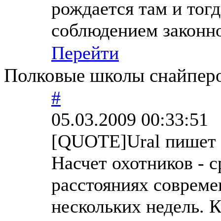
рождается там и тогд
соблюдением законнос
Перейти
Полковые школы снайперо
#
05.03.2009 00:33:51
[QUOTE]Ural пишет
Насчет охотников - 
расстояниях совреме
нескольких недель. К