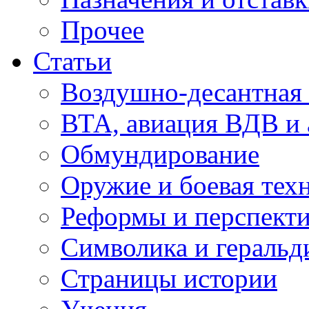
Прочее
Статьи
Воздушно-десантная 
ВТА, авиация ВДВ и
Обмундирование
Оружие и боевая тех
Реформы и перспект
Символика и геральд
Страницы истории