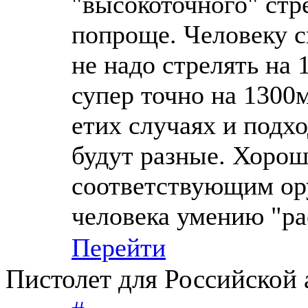
"высокоточного" стр
попроще. Человеку с
не надо стрелять на
супер точно на 1300
етих случаях и подхо
будут разные. Хорош
соответствующим ору
человека умению "ра
Перейти
Пистолет для Российской