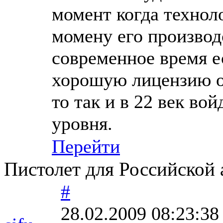
момент когда техноло
момену его производ
современное время е
хорошую лицензию от
то так и в 22 век в
уровня.
Перейти
Пистолет для Российской
#
28.02.2009 08:23:38