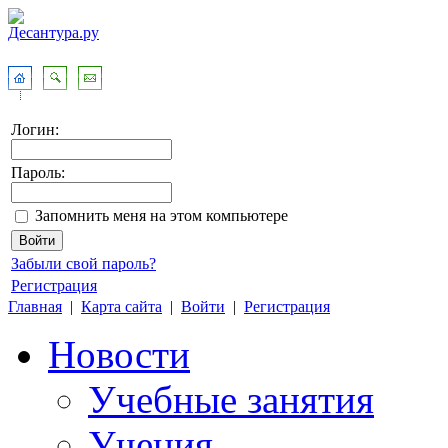
Логин:
Пароль:
Запомнить меня на этом компьютере
Забыли свой пароль?
Регистрация
Главная
|
Карта сайта
|
Войти
|
Регистрация
Новости
Учебные занятия
Учения