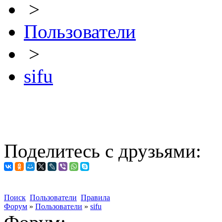
>
Пользователи
>
sifu
Поделитесь с друзьями:
Поиск
Пользователи
Правила
Форум
»
Пользователи
»
sifu