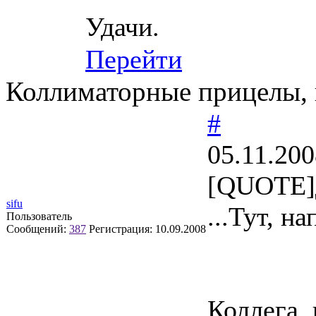
Удачи.
Перейти
Коллиматорные прицелы, 
#
05.11.200
[QUOTE]
sifu
...Тут, 
Пользователь
Сообщений:
387
Регистрация:
10.09.2008
Коллега, 