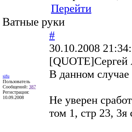
Перейти
Ватные руки
#
30.10.2008 21:34
[QUOTE]Сергей 
В данном случае 
sifu
Пользователь
Сообщений:
387
Регистрация:
Не уверен сработ
10.09.2008
том 1, стр 23, 3я