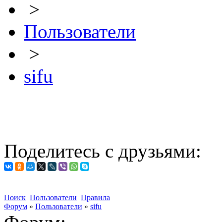
>
Пользователи
>
sifu
Поделитесь с друзьями:
Поиск
Пользователи
Правила
Форум
»
Пользователи
»
sifu