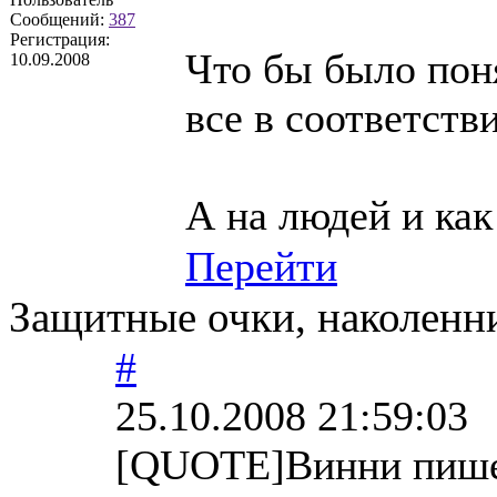
Сообщений:
387
Регистрация:
Что бы было поня
10.09.2008
все в соответстви
А на людей и как
Перейти
Защитные очки, наколенн
#
25.10.2008 21:59:03
[QUOTE]Винни пиш