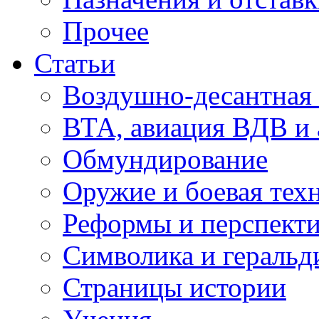
Прочее
Статьи
Воздушно-десантная 
ВТА, авиация ВДВ и
Обмундирование
Оружие и боевая тех
Реформы и перспект
Символика и геральд
Страницы истории