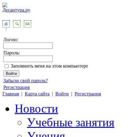
Логин:
Пароль:
Запомнить меня на этом компьютере
Забыли свой пароль?
Регистрация
Главная
|
Карта сайта
|
Войти
|
Регистрация
Новости
Учебные занятия
Учения