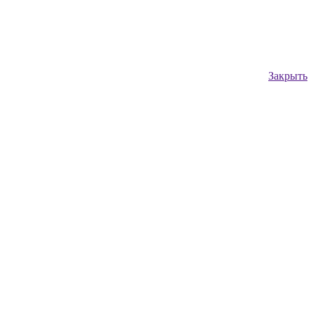
Закрыть