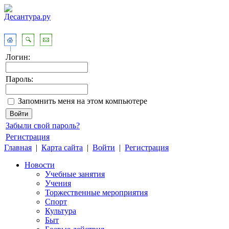
Логин:
Пароль:
Запомнить меня на этом компьютере
Забыли свой пароль?
Регистрация
Главная
|
Карта сайта
|
Войти
|
Регистрация
Новости
Учебные занятия
Учения
Торжественные мероприятия
Спорт
Культура
Быт