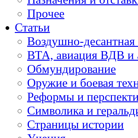
Прочее
Статьи
Воздушно-десантная 
ВТА, авиация ВДВ и
Обмундирование
Оружие и боевая тех
Реформы и перспект
Символика и геральд
Страницы истории