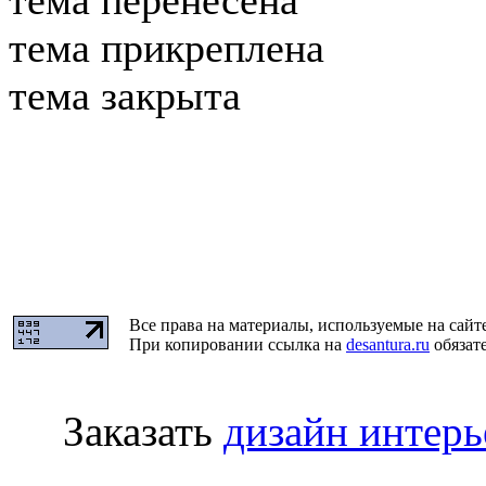
тема перенесена
тема прикреплена
тема закрыта
Все права на материалы, используемые на сайт
При копировании ссылка на
desantura.ru
обязате
Заказать
дизайн интер