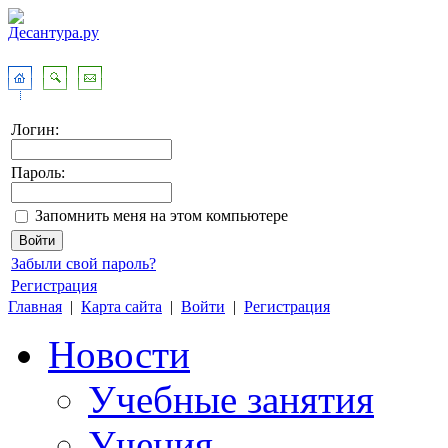
Логин:
Пароль:
Запомнить меня на этом компьютере
Забыли свой пароль?
Регистрация
Главная
|
Карта сайта
|
Войти
|
Регистрация
Новости
Учебные занятия
Учения