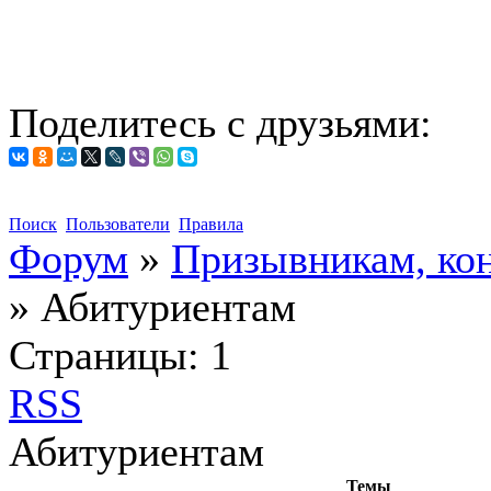
Поделитесь с друзьями:
Поиск
Пользователи
Правила
Форум
»
Призывникам, кон
»
Абитуриентам
Страницы:
1
RSS
Абитуриентам
Темы