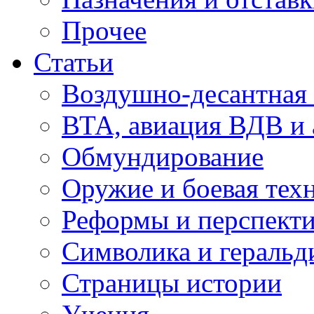
Прочее
Статьи
Воздушно-десантная 
ВТА, авиация ВДВ и
Обмундирование
Оружие и боевая тех
Реформы и перспект
Символика и геральд
Страницы истории