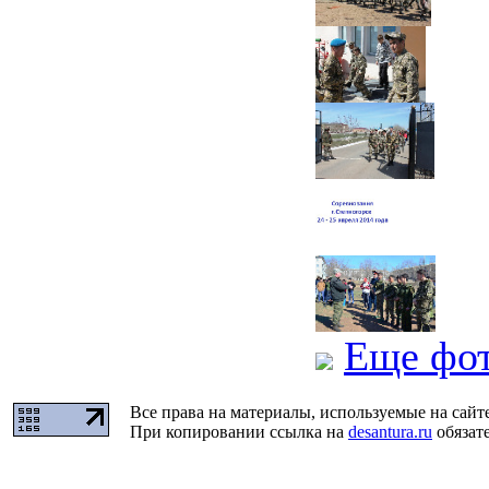
Еще фо
Все права на материалы, используемые на сайт
При копировании ссылка на
desantura.ru
обязате