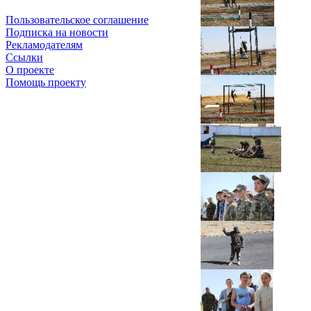
Пользовательское соглашение
Подписка на новости
Рекламодателям
Ссылки
О проекте
Помощь проекту