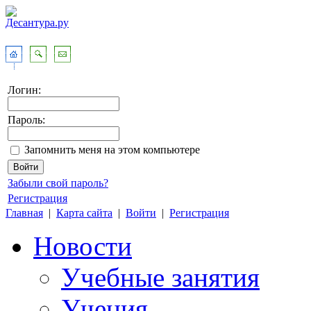
Логин:
Пароль:
Запомнить меня на этом компьютере
Забыли свой пароль?
Регистрация
Главная
|
Карта сайта
|
Войти
|
Регистрация
Новости
Учебные занятия
Учения