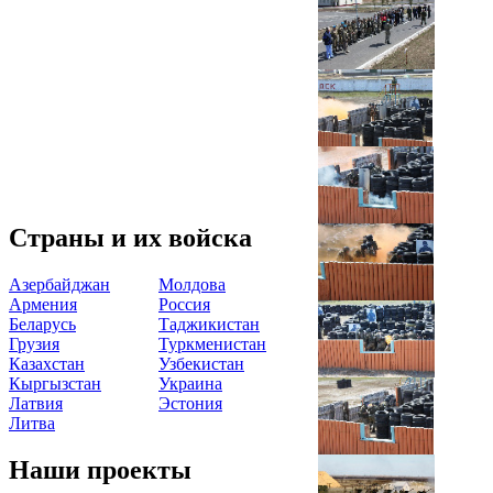
Страны и их войска
Азербайджан
Молдова
Армения
Россия
Беларусь
Таджикистан
Грузия
Туркменистан
Казахстан
Узбекистан
Кыргызстан
Украина
Латвия
Эстония
Литва
Наши проекты