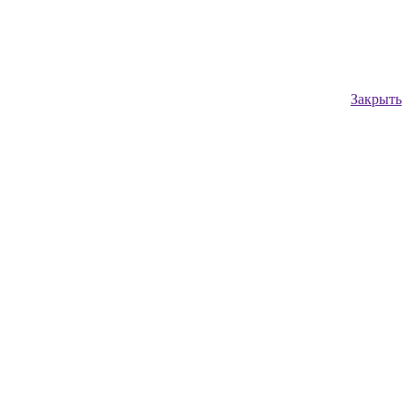
Закрыть