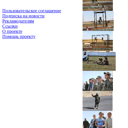
Пользовательское соглашение
Подписка на новости
Рекламодателям
Ссылки
О проекте
Помощь проекту