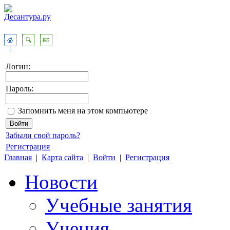
Логин:
Пароль:
Запомнить меня на этом компьютере
Забыли свой пароль?
Регистрация
Главная
|
Карта сайта
|
Войти
|
Регистрация
Новости
Учебные занятия
Учения