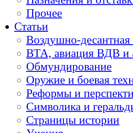
Прочее
Статьи
Воздушно-десантная 
ВТА, авиация ВДВ и
Обмундирование
Оружие и боевая тех
Реформы и перспект
Символика и геральд
Страницы истории