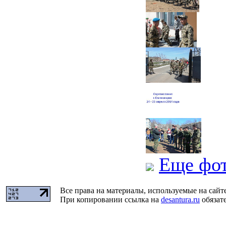
Еще фо
Все права на материалы, используемые на сайт
При копировании ссылка на
desantura.ru
обязате