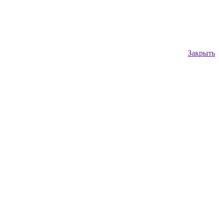
Закрыть