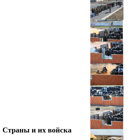
Страны и их войска