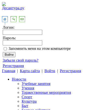
Логин:
Пароль:
Запомнить меня на этом компьютере
Забыли свой пароль?
Регистрация
Главная
|
Карта сайта
|
Войти
|
Регистрация
Новости
Учебные занятия
Учения
Торжественные мероприятия
Спорт
Культура
Быт