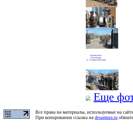
Еще фо
Все права на материалы, используемые на сайт
При копировании ссылка на
desantura.ru
обязате