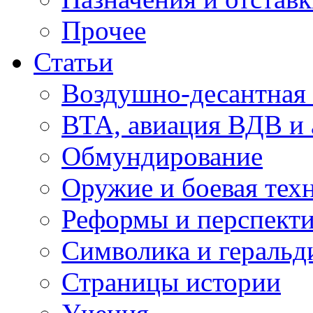
Прочее
Статьи
Воздушно-десантная 
ВТА, авиация ВДВ и
Обмундирование
Оружие и боевая тех
Реформы и перспект
Символика и геральд
Страницы истории