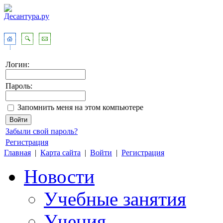
Логин:
Пароль:
Запомнить меня на этом компьютере
Забыли свой пароль?
Регистрация
Главная
|
Карта сайта
|
Войти
|
Регистрация
Новости
Учебные занятия
Учения