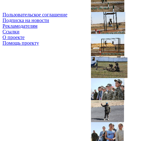
Пользовательское соглашение
Подписка на новости
Рекламодателям
Ссылки
О проекте
Помощь проекту