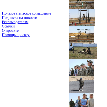
Пользовательское соглашение
Подписка на новости
Рекламодателям
Ссылки
О проекте
Помощь проекту