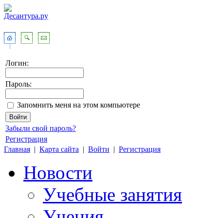
Логин:
Пароль:
Запомнить меня на этом компьютере
Забыли свой пароль?
Регистрация
Главная
|
Карта сайта
|
Войти
|
Регистрация
Новости
Учебные занятия
Учения