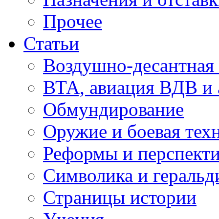
Прочее
Статьи
Воздушно-десантная 
ВТА, авиация ВДВ и
Обмундирование
Оружие и боевая тех
Реформы и перспект
Символика и геральд
Страницы истории