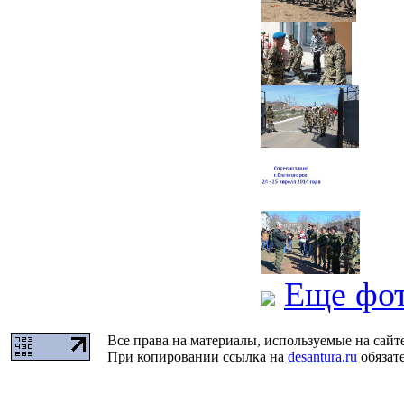
Еще фо
Все права на материалы, используемые на сайт
При копировании ссылка на
desantura.ru
обязате