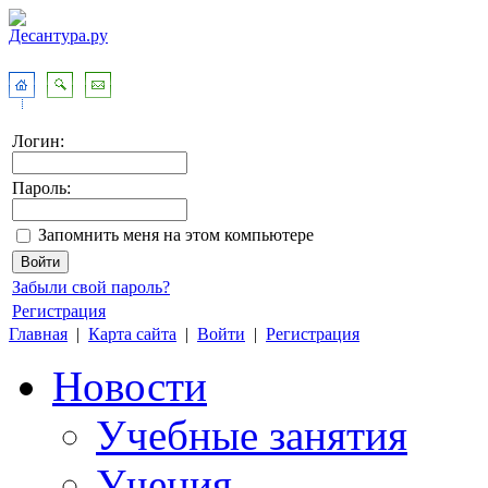
Логин:
Пароль:
Запомнить меня на этом компьютере
Забыли свой пароль?
Регистрация
Главная
|
Карта сайта
|
Войти
|
Регистрация
Новости
Учебные занятия
Учения