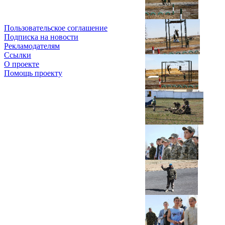
Пользовательское соглашение
Подписка на новости
Рекламодателям
Ссылки
О проекте
Помощь проекту