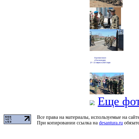
Еще фо
Все права на материалы, используемые на сайт
При копировании ссылка на
desantura.ru
обязате