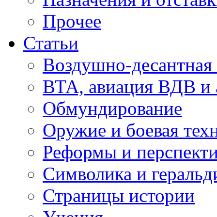
Прочее
Статьи
Воздушно-десантная 
ВТА, авиация ВДВ и
Обмундирование
Оружие и боевая тех
Реформы и перспект
Символика и геральд
Страницы истории