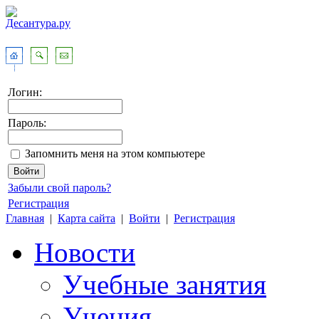
Логин:
Пароль:
Запомнить меня на этом компьютере
Забыли свой пароль?
Регистрация
Главная
|
Карта сайта
|
Войти
|
Регистрация
Новости
Учебные занятия
Учения