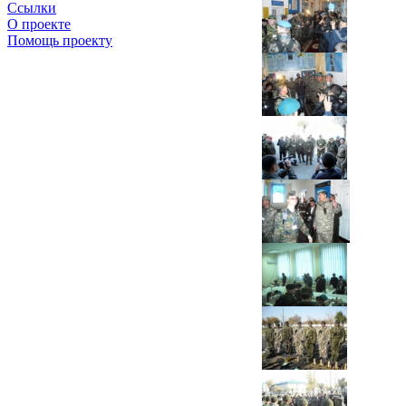
Ссылки
О проекте
Помощь проекту