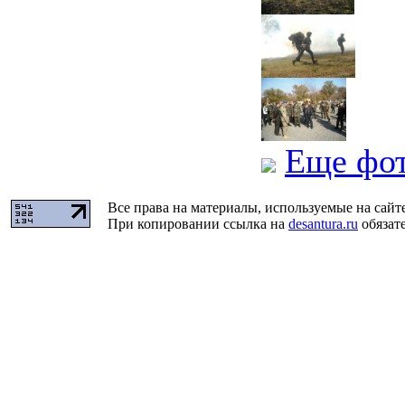
Еще фо
Все права на материалы, используемые на сайт
При копировании ссылка на
desantura.ru
обязате