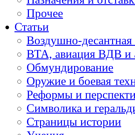
Прочее
Статьи
Воздушно-десантная 
ВТА, авиация ВДВ и
Обмундирование
Оружие и боевая тех
Реформы и перспект
Символика и геральд
Страницы истории