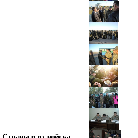
Страны и их войска