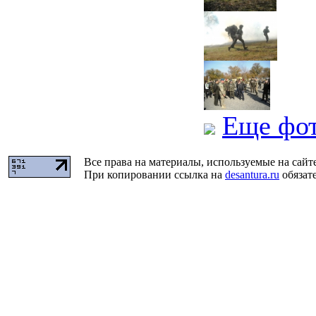
Еще фо
Все права на материалы, используемые на сайт
При копировании ссылка на
desantura.ru
обязате