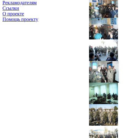
Рекламодателям
Ссылки
О проекте
Помощь проекту