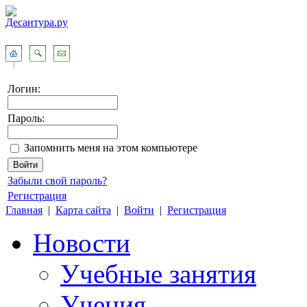
Логин:
Пароль:
Запомнить меня на этом компьютере
Забыли свой пароль?
Регистрация
Главная
|
Карта сайта
|
Войти
|
Регистрация
Новости
Учебные занятия
Учения