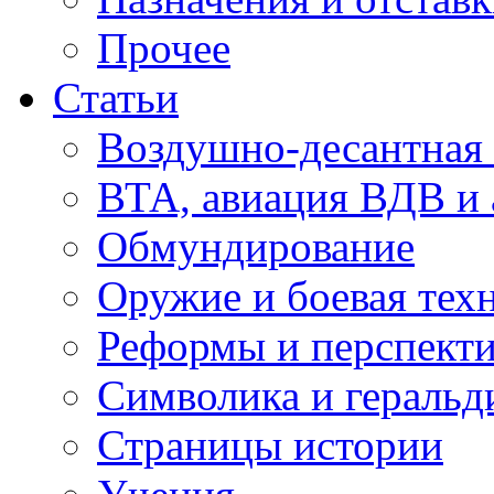
Прочее
Статьи
Воздушно-десантная 
ВТА, авиация ВДВ и
Обмундирование
Оружие и боевая тех
Реформы и перспект
Символика и геральд
Страницы истории