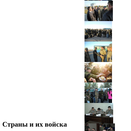
Страны и их войска