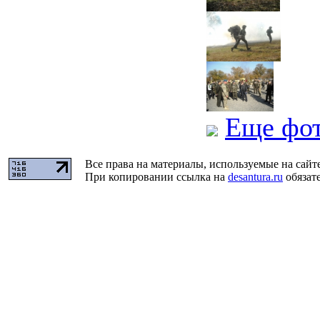
Еще фо
Все права на материалы, используемые на сайт
При копировании ссылка на
desantura.ru
обязате