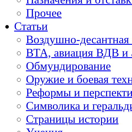
Прочее
Статьи
Воздушно-десантная 
ВТА, авиация ВДВ и
Обмундирование
Оружие и боевая тех
Реформы и перспект
Символика и геральд
Страницы истории