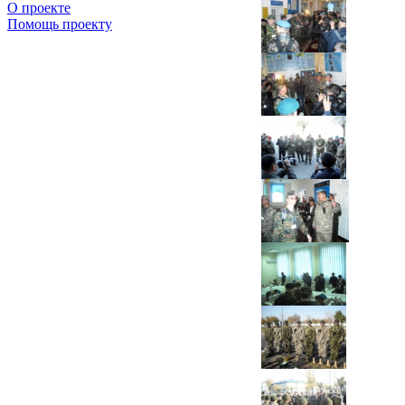
О проекте
Помощь проекту