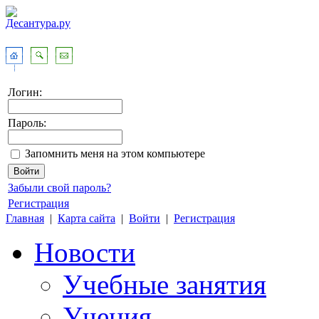
Логин:
Пароль:
Запомнить меня на этом компьютере
Забыли свой пароль?
Регистрация
Главная
|
Карта сайта
|
Войти
|
Регистрация
Новости
Учебные занятия
Учения