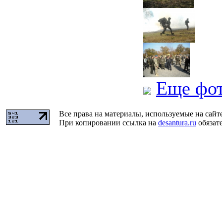
Еще фо
Все права на материалы, используемые на сайт
При копировании ссылка на
desantura.ru
обязате