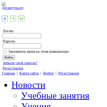
Логин:
Пароль:
Запомнить меня на этом компьютере
Забыли свой пароль?
Регистрация
Главная
|
Карта сайта
|
Войти
|
Регистрация
Новости
Учебные занятия
Учения