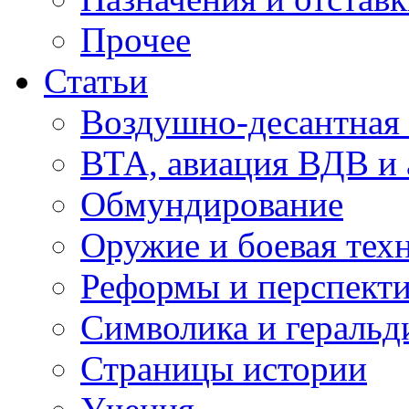
Прочее
Статьи
Воздушно-десантная 
ВТА, авиация ВДВ и
Обмундирование
Оружие и боевая тех
Реформы и перспект
Символика и геральд
Страницы истории