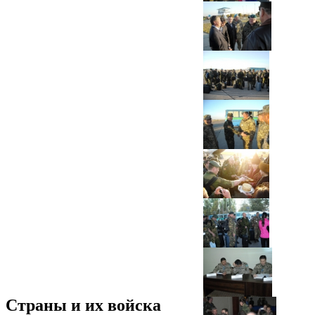
Страны и их войска