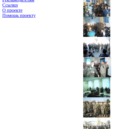
Ссылки
О проекте
Помощь проекту