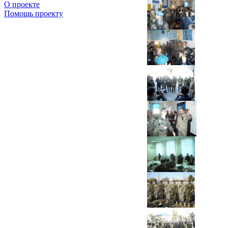
О проекте
Помощь проекту