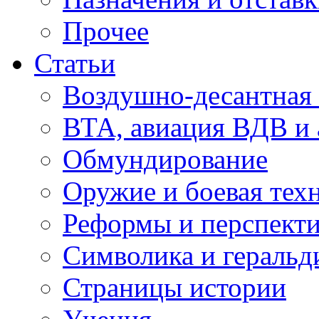
Прочее
Статьи
Воздушно-десантная 
ВТА, авиация ВДВ и
Обмундирование
Оружие и боевая тех
Реформы и перспект
Символика и геральд
Страницы истории