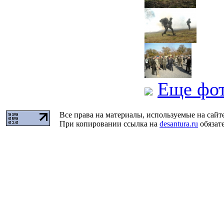
Еще фо
Все права на материалы, используемые на сайт
При копировании ссылка на
desantura.ru
обязате