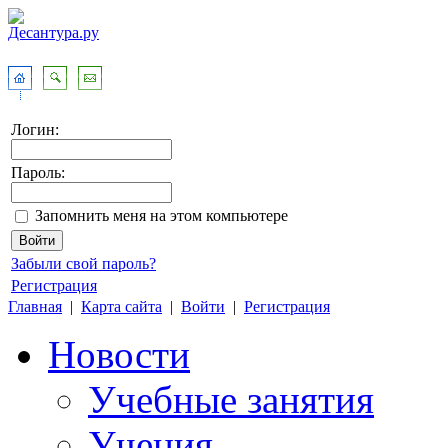
Логин:
Пароль:
Запомнить меня на этом компьютере
Забыли свой пароль?
Регистрация
Главная
|
Карта сайта
|
Войти
|
Регистрация
Новости
Учебные занятия
Учения