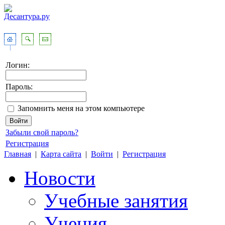
Логин:
Пароль:
Запомнить меня на этом компьютере
Забыли свой пароль?
Регистрация
Главная
|
Карта сайта
|
Войти
|
Регистрация
Новости
Учебные занятия
Учения