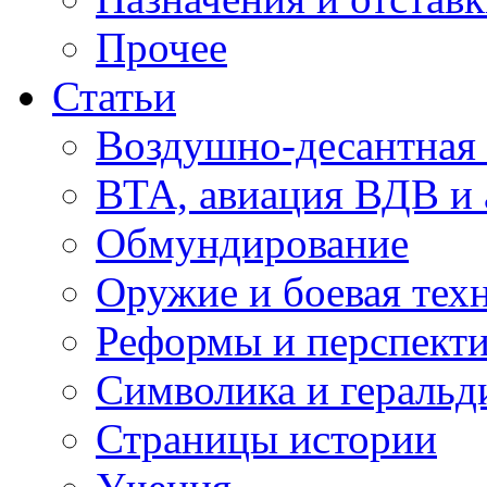
Прочее
Статьи
Воздушно-десантная 
ВТА, авиация ВДВ и
Обмундирование
Оружие и боевая тех
Реформы и перспект
Символика и геральд
Страницы истории