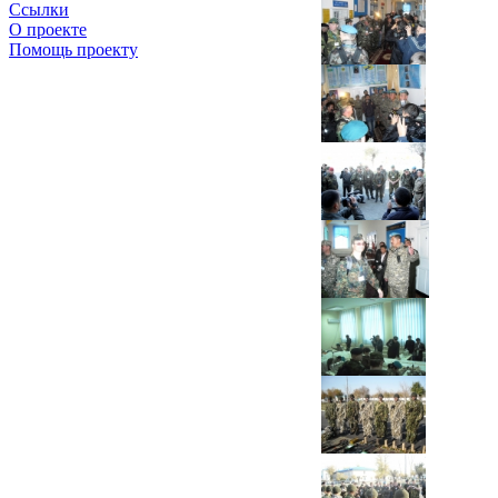
Ссылки
О проекте
Помощь проекту