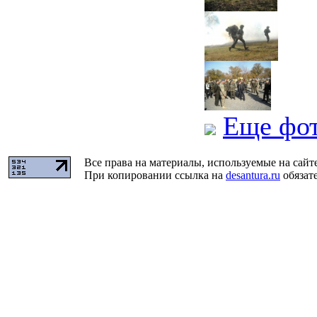
Еще фо
Все права на материалы, используемые на сайт
При копировании ссылка на
desantura.ru
обязате