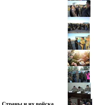
Страны и их войска