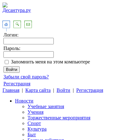
Логин:
Пароль:
Запомнить меня на этом компьютере
Забыли свой пароль?
Регистрация
Главная
|
Карта сайта
|
Войти
|
Регистрация
Новости
Учебные занятия
Учения
Торжественные мероприятия
Спорт
Культура
Быт