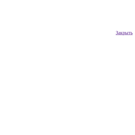
Закрыть