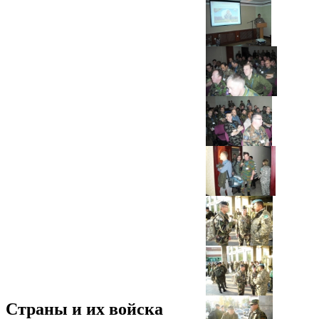
Страны и их войска