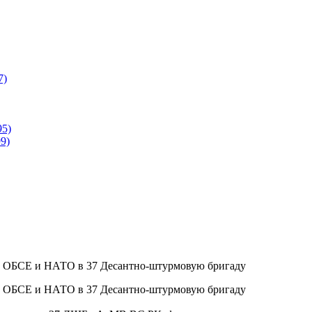
7)
95)
9)
в ОБСЕ и НАТО в 37 Десантно-штурмовую бригаду
в ОБСЕ и НАТО в 37 Десантно-штурмовую бригаду