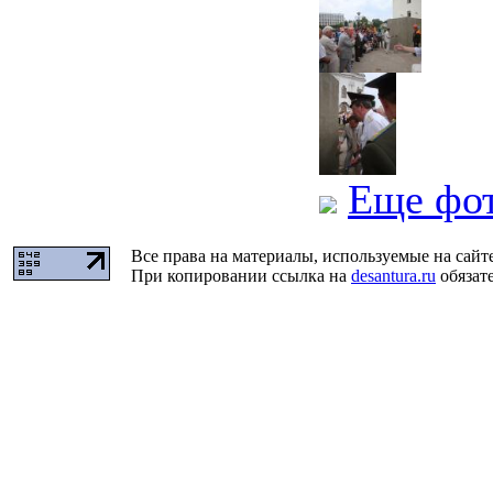
Еще фо
Все права на материалы, используемые на сайт
При копировании ссылка на
desantura.ru
обязате