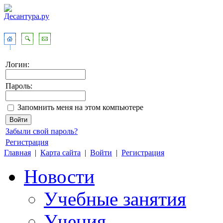
Логин:
Пароль:
Запомнить меня на этом компьютере
Забыли свой пароль?
Регистрация
Главная
|
Карта сайта
|
Войти
|
Регистрация
Новости
Учебные занятия
Учения