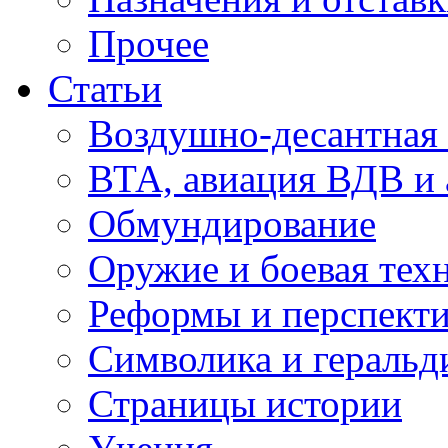
Прочее
Статьи
Воздушно-десантная 
ВТА, авиация ВДВ и
Обмундирование
Оружие и боевая тех
Реформы и перспект
Символика и геральд
Страницы истории