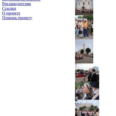
Рекламодателям
Ссылки
О проекте
Помощь проекту