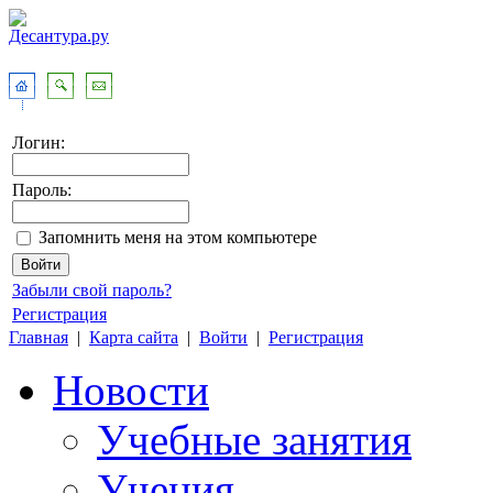
Логин:
Пароль:
Запомнить меня на этом компьютере
Забыли свой пароль?
Регистрация
Главная
|
Карта сайта
|
Войти
|
Регистрация
Новости
Учебные занятия
Учения