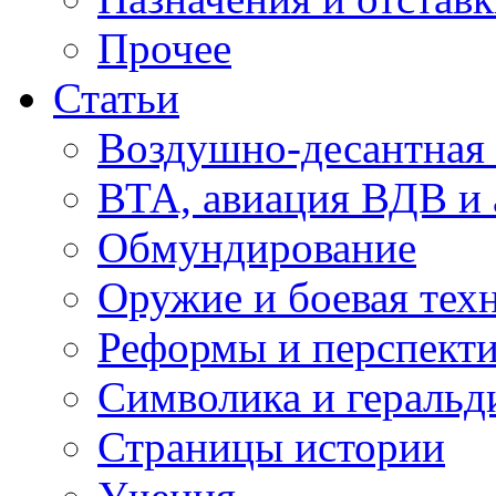
Прочее
Статьи
Воздушно-десантная 
ВТА, авиация ВДВ и
Обмундирование
Оружие и боевая тех
Реформы и перспект
Символика и геральд
Страницы истории