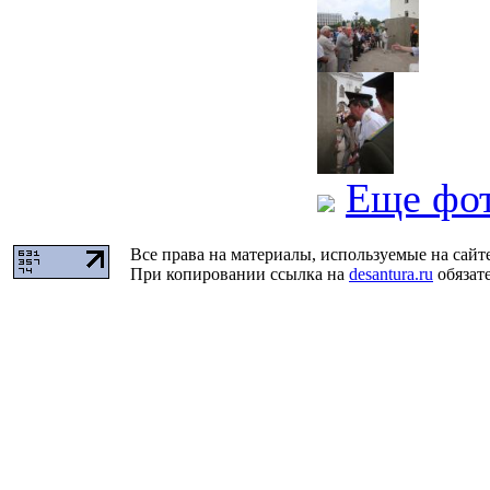
Еще фо
Все права на материалы, используемые на сайт
При копировании ссылка на
desantura.ru
обязате