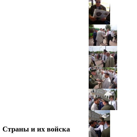
Страны и их войска