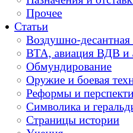
Прочее
Статьи
Воздушно-десантная 
ВТА, авиация ВДВ и
Обмундирование
Оружие и боевая тех
Реформы и перспект
Символика и геральд
Страницы истории