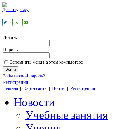
Логин:
Пароль:
Запомнить меня на этом компьютере
Забыли свой пароль?
Регистрация
Главная
|
Карта сайта
|
Войти
|
Регистрация
Новости
Учебные занятия
Учения