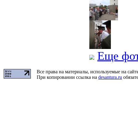
Еще фо
Все права на материалы, используемые на сайт
При копировании ссылка на
desantura.ru
обязате