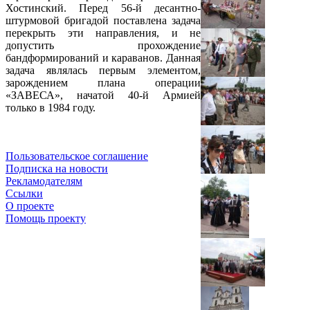
Хостинский. Перед 56-й десантно-
штурмовой бригадой поставлена задача
перекрыть эти направления, и не
допустить прохождение
бандформирований и караванов. Данная
задача являлась первым элементом,
зарождением плана операции
«ЗАВЕСА», начатой 40-й Армией
только в 1984 году.
Пользовательское соглашение
Подписка на новости
Рекламодателям
Ссылки
О проекте
Помощь проекту