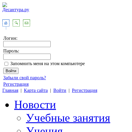
Логин:
Пароль:
Запомнить меня на этом компьютере
Забыли свой пароль?
Регистрация
Главная
|
Карта сайта
|
Войти
|
Регистрация
Новости
Учебные занятия
Учения