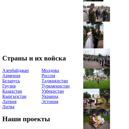
Страны и их войска
Азербайджан
Молдова
Армения
Россия
Беларусь
Таджикистан
Грузия
Туркменистан
Казахстан
Узбекистан
Кыргызстан
Украина
Латвия
Эстония
Литва
Наши проекты