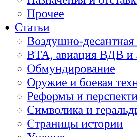
Прочее
Статьи
Воздушно-десантная 
ВТА, авиация ВДВ и
Обмундирование
Оружие и боевая тех
Реформы и перспект
Символика и геральд
Страницы истории