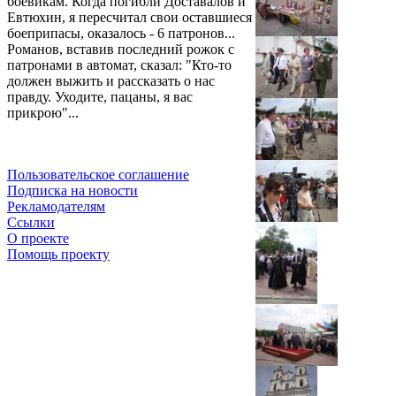
боевикам. Когда погибли Доставалов и
Евтюхин, я пересчитал свои оставшиеся
боеприпасы, оказалось - 6 патронов...
Романов, вставив последний рожок с
патронами в автомат, сказал: "Кто-то
должен выжить и рассказать о нас
правду. Уходите, пацаны, я вас
прикрою"...
Пользовательское соглашение
Подписка на новости
Рекламодателям
Ссылки
О проекте
Помощь проекту