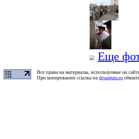
Еще фо
Все права на материалы, используемые на сайт
При копировании ссылка на
desantura.ru
обязате