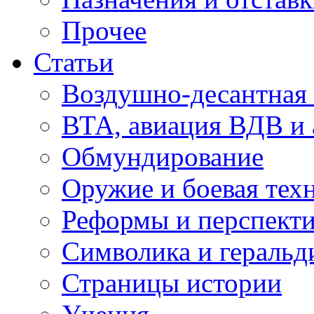
Прочее
Статьи
Воздушно-десантная 
ВТА, авиация ВДВ и
Обмундирование
Оружие и боевая тех
Реформы и перспект
Символика и геральд
Страницы истории