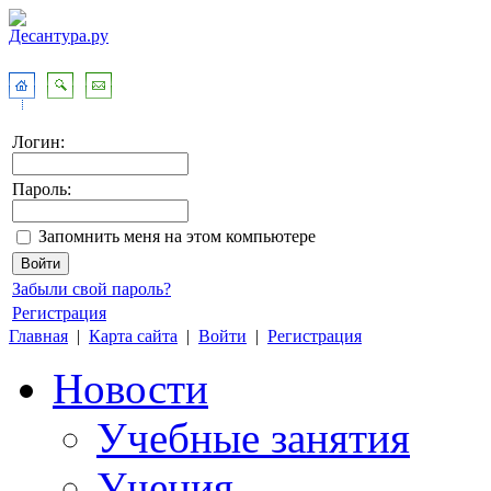
Логин:
Пароль:
Запомнить меня на этом компьютере
Забыли свой пароль?
Регистрация
Главная
|
Карта сайта
|
Войти
|
Регистрация
Новости
Учебные занятия
Учения