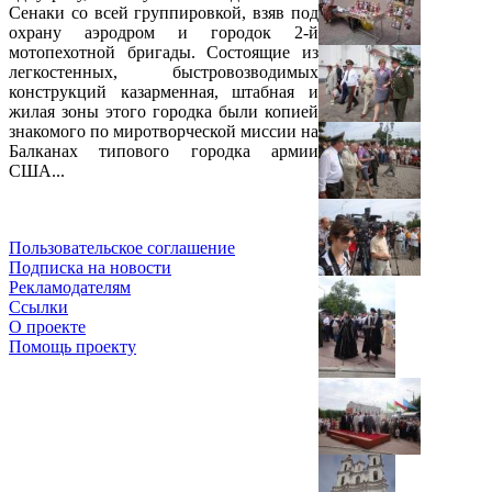
Сенаки со всей группировкой, взяв под
охрану аэродром и городок 2-й
мотопехотной бригады. Состоящие из
легкостенных, быстровозводимых
конструкций казарменная, штабная и
жилая зоны этого городка были копией
знакомого по миротворческой миссии на
Балканах типового городка армии
США...
Пользовательское соглашение
Подписка на новости
Рекламодателям
Ссылки
О проекте
Помощь проекту