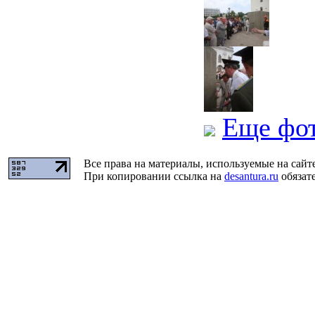
Еще фо
Все права на материалы, используемые на сайт
При копировании ссылка на
desantura.ru
обязате