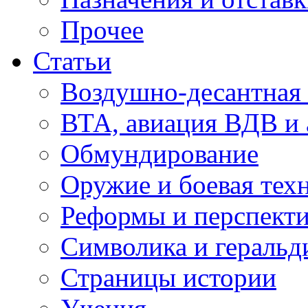
Прочее
Статьи
Воздушно-десантная 
ВТА, авиация ВДВ и
Обмундирование
Оружие и боевая тех
Реформы и перспект
Символика и геральд
Страницы истории