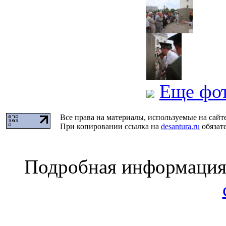
Еще фо
Все права на материалы, используемые на сайт
При копировании ссылка на
desantura.ru
обязате
Подробная информаци