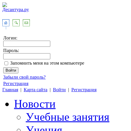
Логин:
Пароль:
Запомнить меня на этом компьютере
Забыли свой пароль?
Регистрация
Главная
|
Карта сайта
|
Войти
|
Регистрация
Новости
Учебные занятия
Учения