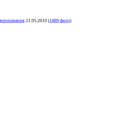
мероприятия
21.05.2010
(
1889 фото
)