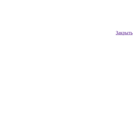
Закрыть