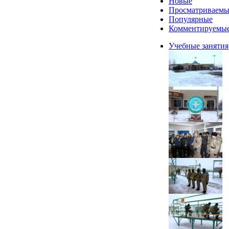
Новые
Просматриваемы
Популярные
Комментируемы
Учебные занятия