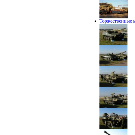
Торжественные 