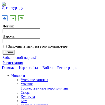
Логин:
Пароль:
Запомнить меня на этом компьютере
Забыли свой пароль?
Регистрация
Главная
|
Карта сайта
|
Войти
|
Регистрация
Новости
Учебные занятия
Учения
Торжественные мероприятия
Спорт
Культура
Быт