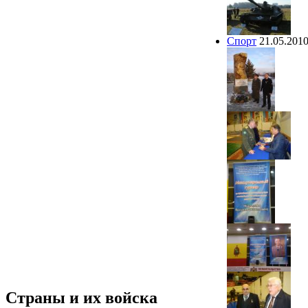
Спорт
21.05.201
Страны и их войска