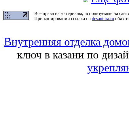
Все права на материалы, используемые на сайт
При копировании ссылка на
desantura.ru
обязате
Внутренняя отделка домо
ключ в казани по дизай
укрепля