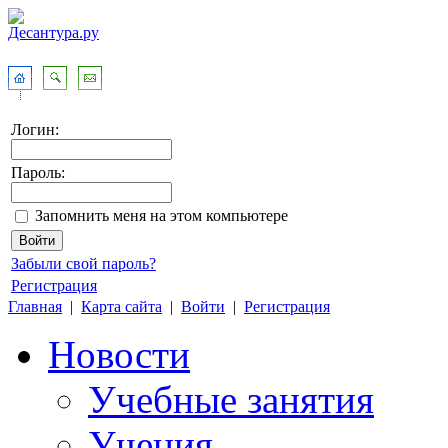
Логин:
Пароль:
Запомнить меня на этом компьютере
Забыли свой пароль?
Регистрация
Главная
|
Карта сайта
|
Войти
|
Регистрация
Новости
Учебные занятия
Учения