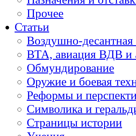
Прочее
Статьи
Воздушно-десантная 
ВТА, авиация ВДВ и
Обмундирование
Оружие и боевая тех
Реформы и перспект
Символика и геральд
Страницы истории