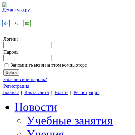
Логин:
Пароль:
Запомнить меня на этом компьютере
Забыли свой пароль?
Регистрация
Главная
|
Карта сайта
|
Войти
|
Регистрация
Новости
Учебные занятия
Учения