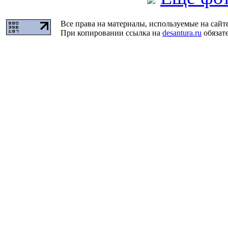
Все права на материалы, используемые на сайт
При копировании ссылка на
desantura.ru
обязате