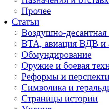
Прочее
Статьи
Воздушно-десантная 
ВТА, авиация ВДВ и
Обмундирование
Оружие и боевая тех
Реформы и перспект
Символика и геральд
Страницы истории