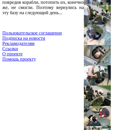
повредив корабли, потопить их, конечно
же, не смогли. Поэтому вернулись на
эту базу на следующий день...
Пользовательское соглашение
Подписка на новости
Рекламодателям
Ссылки
О проекте
Помощь проекту