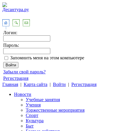
Логин:
Пароль:
Запомнить меня на этом компьютере
Забыли свой пароль?
Регистрация
Главная
|
Карта сайта
|
Войти
|
Регистрация
Новости
Учебные занятия
Учения
Торжественные мероприятия
Спорт
Культура
Быт