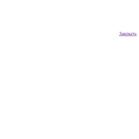
Закрыть