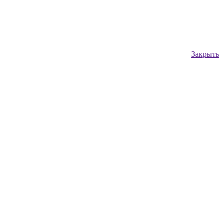
Закрыть