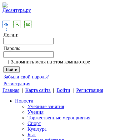
Логин:
Пароль:
Запомнить меня на этом компьютере
Забыли свой пароль?
Регистрация
Главная
|
Карта сайта
|
Войти
|
Регистрация
Новости
Учебные занятия
Учения
Торжественные мероприятия
Спорт
Культура
Быт