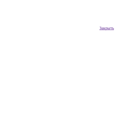
Закрыть