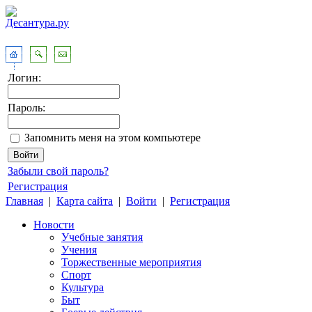
Логин:
Пароль:
Запомнить меня на этом компьютере
Забыли свой пароль?
Регистрация
Главная
|
Карта сайта
|
Войти
|
Регистрация
Новости
Учебные занятия
Учения
Торжественные мероприятия
Спорт
Культура
Быт