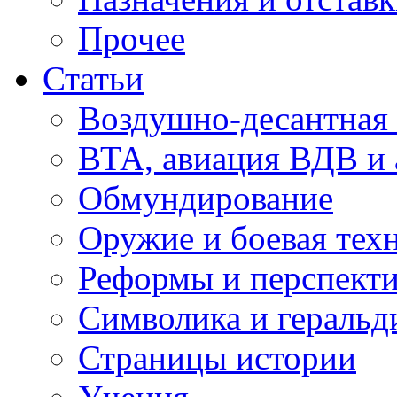
Прочее
Статьи
Воздушно-десантная 
ВТА, авиация ВДВ и
Обмундирование
Оружие и боевая тех
Реформы и перспект
Символика и геральд
Страницы истории