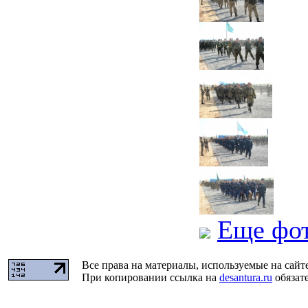
Еще фо
Все права на материалы, используемые на сайт
При копировании ссылка на
desantura.ru
обязате