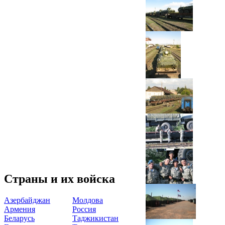
Страны и их войска
Азербайджан
Молдова
Армения
Россия
Беларусь
Таджикистан