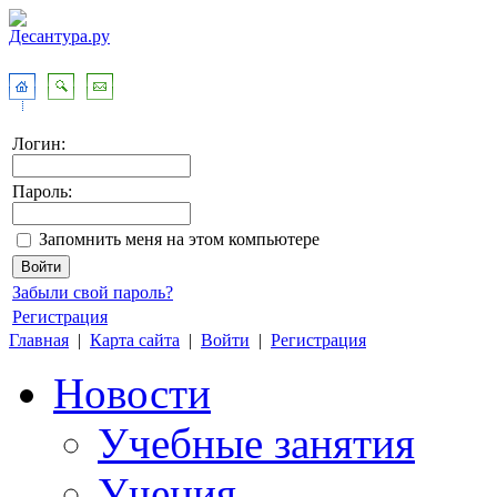
Логин:
Пароль:
Запомнить меня на этом компьютере
Забыли свой пароль?
Регистрация
Главная
|
Карта сайта
|
Войти
|
Регистрация
Новости
Учебные занятия
Учения