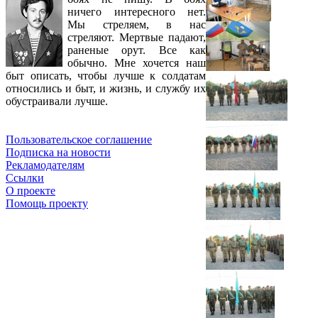
ничего интересного нет.
Мы стреляем, в нас
стреляют. Мертвые падают,
раненые орут. Все как
обычно. Мне хочется наш
быт описать, чтобы лучше к солдатам
относились и быт, и жизнь, и службу их
обустраивали лучше.
Пользовательское соглашение
Подписка на новости
Рекламодателям
Ссылки
О проекте
Помощь проекту