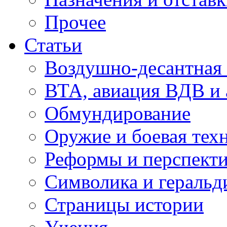
Прочее
Статьи
Воздушно-десантная 
ВТА, авиация ВДВ и
Обмундирование
Оружие и боевая тех
Реформы и перспект
Символика и геральд
Страницы истории