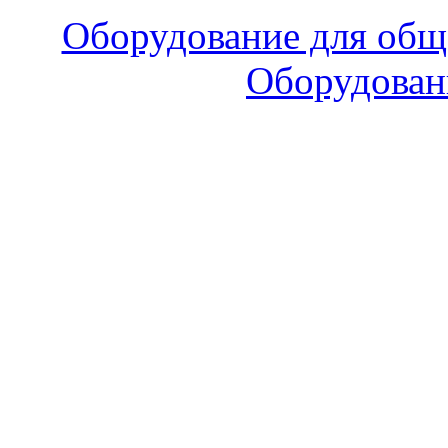
Оборудование для общ
Оборудован