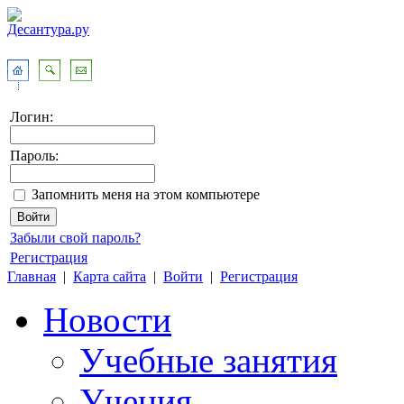
Логин:
Пароль:
Запомнить меня на этом компьютере
Забыли свой пароль?
Регистрация
Главная
|
Карта сайта
|
Войти
|
Регистрация
Новости
Учебные занятия
Учения