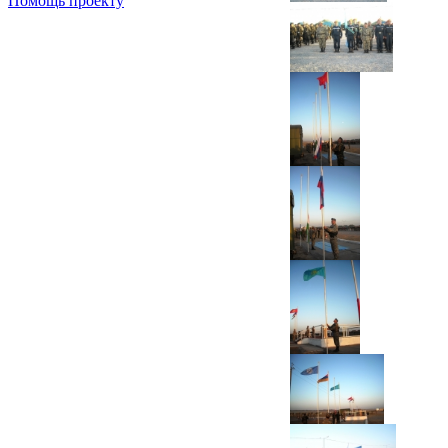
Помощь проекту