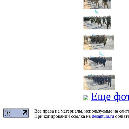
Еще фо
Все права на материалы, используемые на сайт
При копировании ссылка на
desantura.ru
обязате