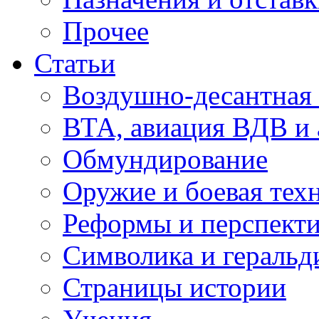
Прочее
Статьи
Воздушно-десантная 
ВТА, авиация ВДВ и
Обмундирование
Оружие и боевая тех
Реформы и перспект
Символика и геральд
Страницы истории