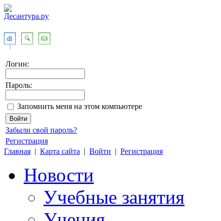
Логин:
Пароль:
Запомнить меня на этом компьютере
Забыли свой пароль?
Регистрация
Главная
|
Карта сайта
|
Войти
|
Регистрация
Новости
Учебные занятия
Учения