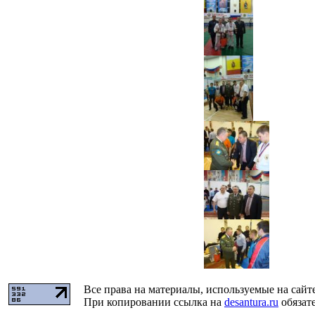
Все права на материалы, используемые на сайт
При копировании ссылка на
desantura.ru
обязате