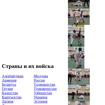
Страны и их войска
Азербайджан
Молдова
Армения
Россия
Беларусь
Таджикистан
Грузия
Туркменистан
Казахстан
Узбекистан
Кыргызстан
Украина
Латвия
Эстония