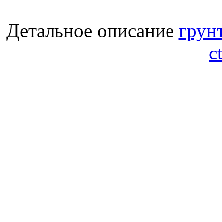
Детальное описание
грун
c