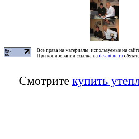
Все права на материалы, используемые на сайт
При копировании ссылка на
desantura.ru
обязате
Смотрите
купить утепл