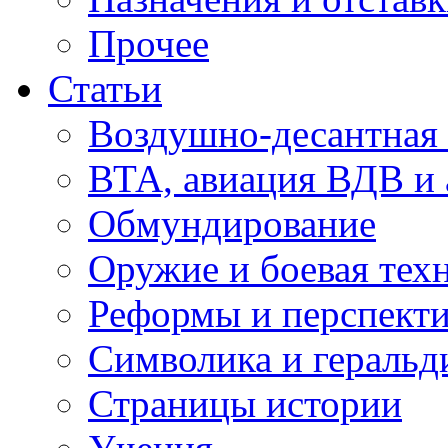
Прочее
Статьи
Воздушно-десантная 
ВТА, авиация ВДВ и
Обмундирование
Оружие и боевая тех
Реформы и перспект
Символика и геральд
Страницы истории