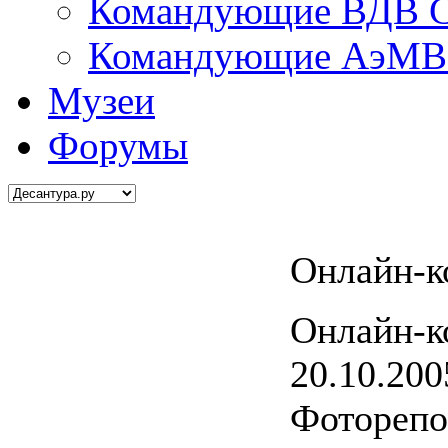
Командующие ВДВ С
Командующие АэМВ 
Музеи
Форумы
Онлайн-к
Онлайн-к
20.10.200
Фоторепо