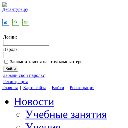
Логин:
Пароль:
Запомнить меня на этом компьютере
Забыли свой пароль?
Регистрация
Главная
|
Карта сайта
|
Войти
|
Регистрация
Новости
Учебные занятия
Учения