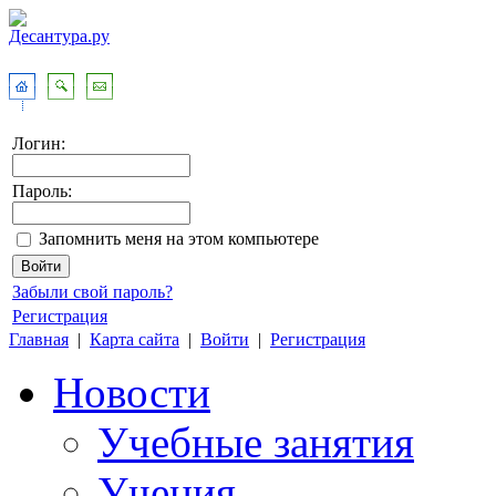
Логин:
Пароль:
Запомнить меня на этом компьютере
Забыли свой пароль?
Регистрация
Главная
|
Карта сайта
|
Войти
|
Регистрация
Новости
Учебные занятия
Учения