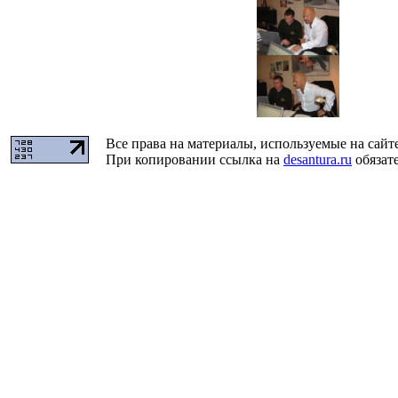
Все права на материалы, используемые на сайт
При копировании ссылка на
desantura.ru
обязате