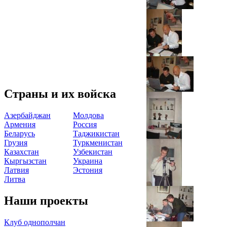
Страны и их войска
Азербайджан
Молдова
Армения
Россия
Беларусь
Таджикистан
Грузия
Туркменистан
Казахстан
Узбекистан
Кыргызстан
Украина
Латвия
Эстония
Литва
Наши проекты
Клуб однополчан