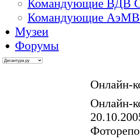
Командующие ВДВ С
Командующие АэМВ 
Музеи
Форумы
Онлайн-к
Онлайн-к
20.10.200
Фоторепо