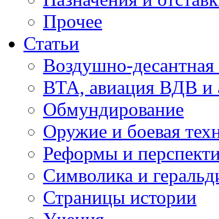
Прочее
Статьи
Воздушно-десантная 
ВТА, авиация ВДВ и
Обмундирование
Оружие и боевая тех
Реформы и перспект
Символика и геральд
Страницы истории