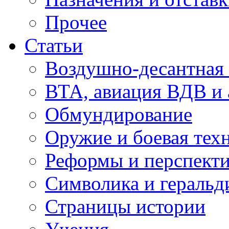
Прочее
Статьи
Воздушно-десантная 
ВТА, авиация ВДВ и
Обмундирование
Оружие и боевая тех
Реформы и перспект
Символика и геральд
Страницы истории