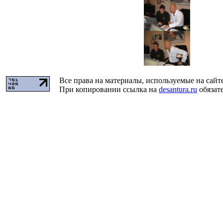
Все права на материалы, используемые на сайт
При копировании ссылка на
desantura.ru
обязате