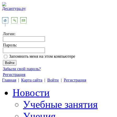
Логин:
Пароль:
Запомнить меня на этом компьютере
Забыли свой пароль?
Регистрация
Главная
|
Карта сайта
|
Войти
|
Регистрация
Новости
Учебные занятия
Учения