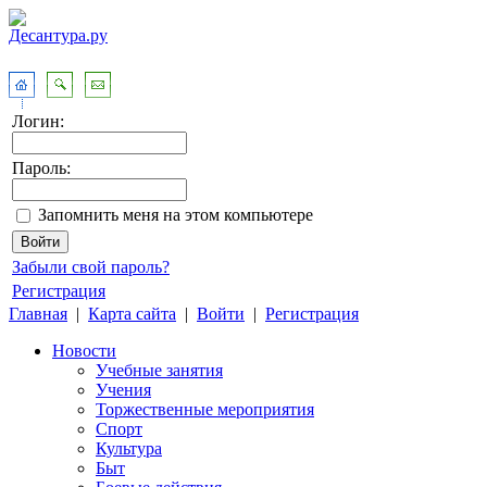
Логин:
Пароль:
Запомнить меня на этом компьютере
Забыли свой пароль?
Регистрация
Главная
|
Карта сайта
|
Войти
|
Регистрация
Новости
Учебные занятия
Учения
Торжественные мероприятия
Спорт
Культура
Быт