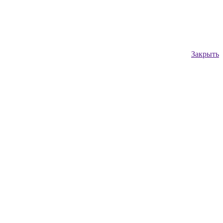
Закрыть