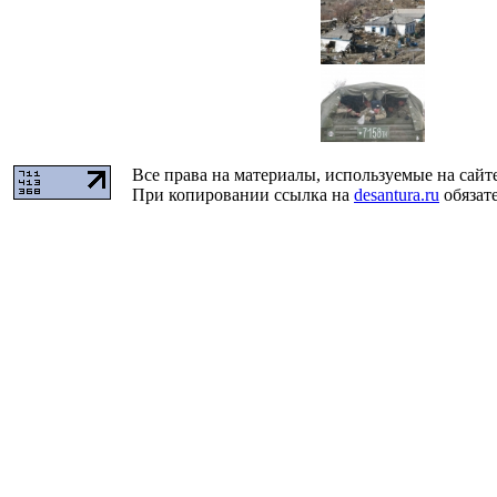
Все права на материалы, используемые на сайт
При копировании ссылка на
desantura.ru
обязате