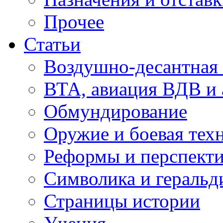
Прочее
Статьи
Воздушно-десантная 
ВТА, авиация ВДВ и
Обмундирование
Оружие и боевая тех
Реформы и перспект
Символика и геральд
Страницы истории