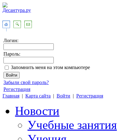
Логин:
Пароль:
Запомнить меня на этом компьютере
Забыли свой пароль?
Регистрация
Главная
|
Карта сайта
|
Войти
|
Регистрация
Новости
Учебные занятия
Учения