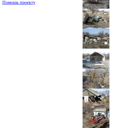
Помощь проекту